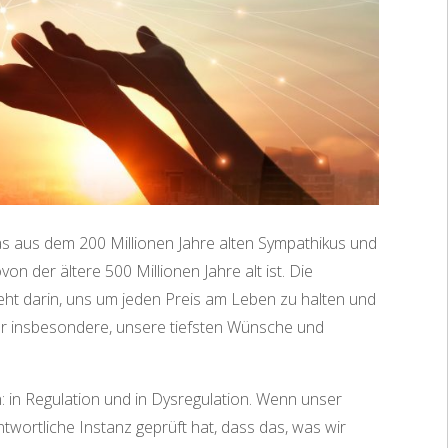
as aus dem 200 Millionen Jahre alten Sympathikus und
n der ältere 500 Millionen Jahre alt ist. Die
ht darin, uns um jeden Preis am Leben zu halten und
oder insbesondere, unsere tiefsten Wünsche und
: in Regulation und in Dysregulation. Wenn unser
antwortliche Instanz geprüft hat, dass das, was wir