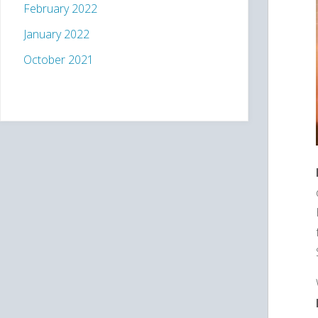
February 2022
January 2022
October 2021